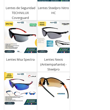
Lentes de Seguridad
Lentes Steelpro Nitro
TECHNILUX
HC
Coverguard
Lentes Msa Spectra
Lentes Nexis
(Antiempañante) -
Steelpro