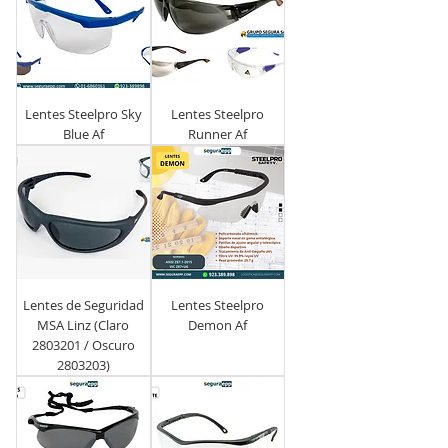
Lentes Steelpro Sky
Lentes Steelpro
Blue Af
Runner Af
Lentes de Seguridad
Lentes Steelpro
MSA Linz (Claro
Demon Af
2803201 / Oscuro
2803203)