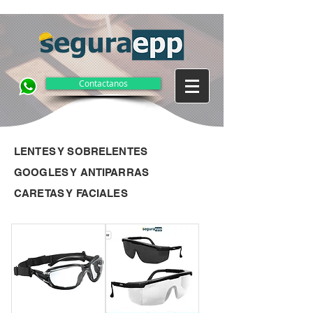
Contactanos
LENTES Y SOBRELENTES
GOOGLES Y ANTIPARRAS
CARETAS Y FACIALES