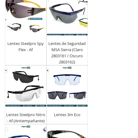
Lentes Steelpro Spy
Lentes de Seguridad
Flex - Af
MSA Sierra (Claro
2803161 / Oscuro
2803162)
Lentes Steelpro Nitro
Lentes 3m Eco
- Af (Antiempañante)