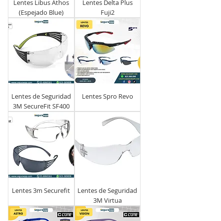
Lentes Libus Athos
Lentes Delta Plus
(Espejado Blue)
Fuji2
Lentes de Seguridad
Lentes Spro Revo
3M SecureFit SF400
Lentes 3m Securefit
Lentes de Seguridad
3M Virtua