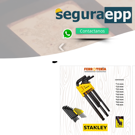
Contactanos