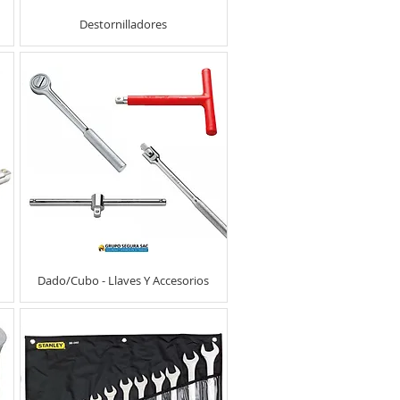
Destornilladores
Dado/Cubo - Llaves Y Accesorios