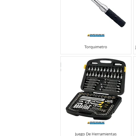
Torquimetro
Juego De Herramientas