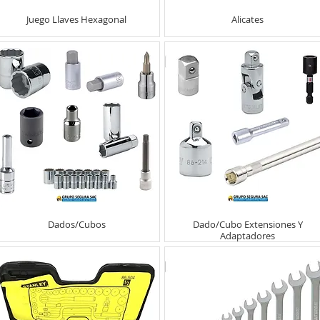
Juego Llaves Hexagonal
Alicates
Dados/Cubos
Dado/Cubo Extensiones Y
Adaptadores