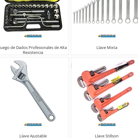
Juego de Dados Profesionales de Alta
Llave Mixta
Resistencia
Llave Ajustable
Llave Stillson