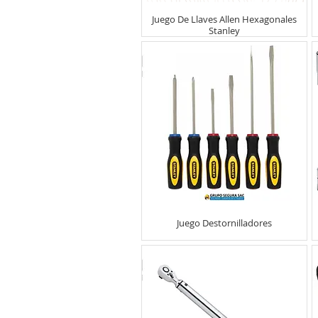
Juego De Llaves Allen Hexagonales
Stanley
Juego Destornilladores