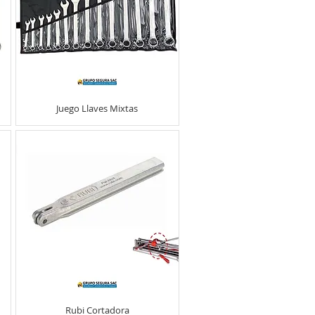
Juego Llaves Mixtas
Rubi Cortadora