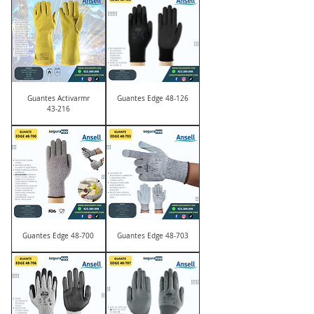
Guantes Activarmr
Guantes Edge 48-126
43-216
Guantes Edge 48-700
Guantes Edge 48-703