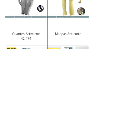
Guantes Activarmr
Mangas Anticorte
42-474
Manga Anticorte
Buzo Alphatec 2000
Hyflex 11-290
Modelo 111
(Microgard)