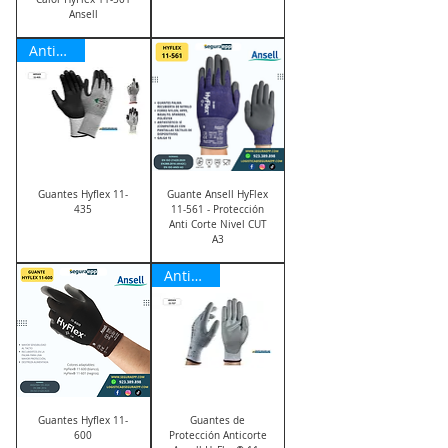
Ansell
Anticorte
Guantes Hyflex 11-
Guante Ansell HyFlex
435
11-561 - Protección
Anti Corte Nivel CUT
A3
Anticorte
Guantes Hyflex 11-
Guantes de
600
Protección Anticorte