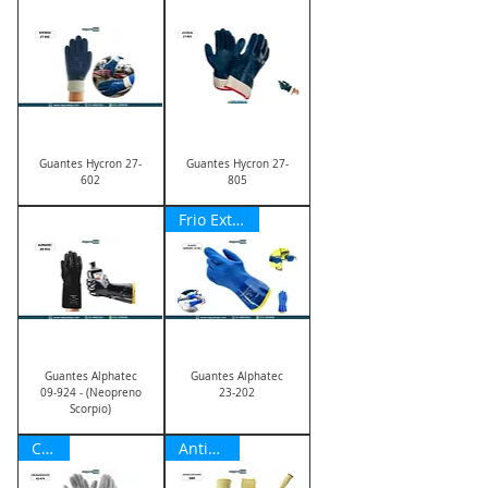
Guantes Hycron 27-
Guantes Hycron 27-
602
805
Frio Extremo
Guantes Alphatec
Guantes Alphatec
09-924 - (Neopreno
23-202
Scorpio)
Calor
Anticorte