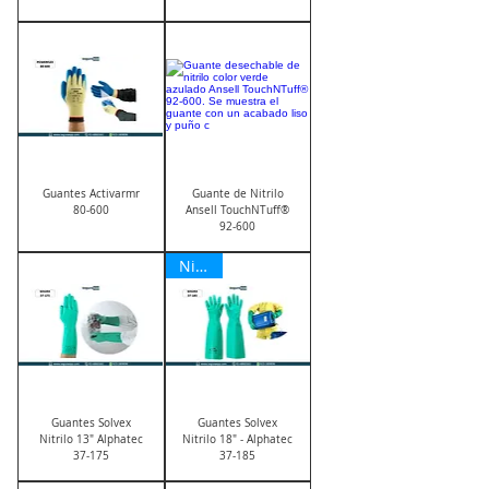
Guantes Activarmr
Guante de Nitrilo
80-600
Ansell TouchNTuff®
92-600
Nitrilo
Guantes Solvex
Guantes Solvex
Nitrilo 13" Alphatec
Nitrilo 18" - Alphatec
37-175
37-185