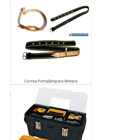
Correa Portalámpara Minera