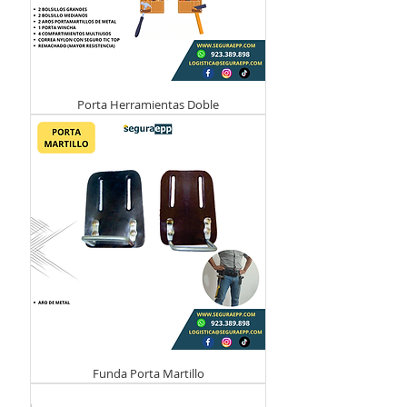
Porta Herramientas Doble
Funda Porta Martillo