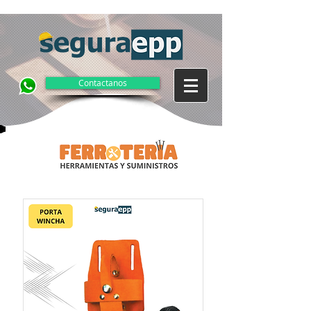
Contactanos