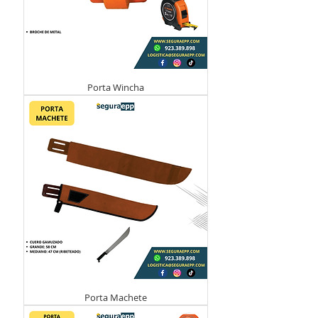
Porta Wincha
Porta Machete