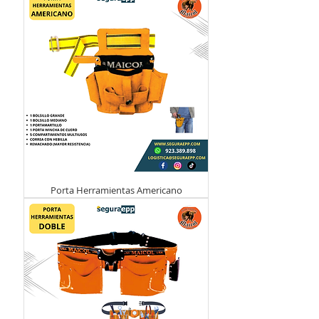
Porta Herramientas Americano