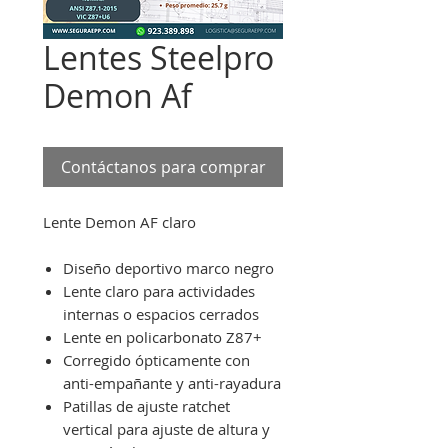
Lentes Steelpro
Demon Af
Contáctanos para comprar
Lente Demon AF claro
Diseño deportivo marco negro
Lente claro para actividades
internas o espacios cerrados
Lente en policarbonato Z87+
Corregido ópticamente con
anti-empañante y anti-rayadura
Patillas de ajuste ratchet
vertical para ajuste de altura y