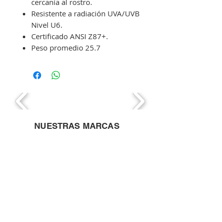
cercanía al rostro.
Resistente a radiación UVA/UVB
Nivel U6.
Certificado ANSI Z87+.
Peso promedio 25.7
NUESTRAS MARCAS