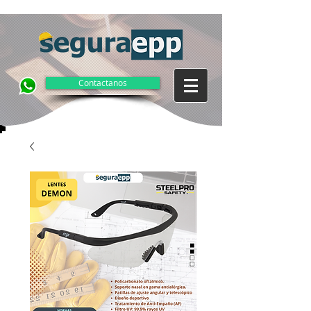
Contactanos