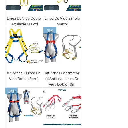
Linea De Vida Doble
Linea De Vida Simple
Regulable Maicol
Maicol
3M
Kit Arnes + Linea De
Kit Arnes Contractor
Vida Doble (Spro)
(4 Anillos)+ Linea De
Vida Doble - 3m
3M