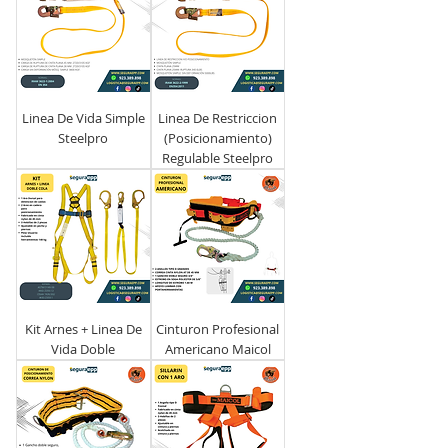
Linea De Vida Simple
Linea De Restriccion
Steelpro
(Posicionamiento)
Regulable Steelpro
Kit Arnes + Linea De
Cinturon Profesional
Vida Doble
Americano Maicol