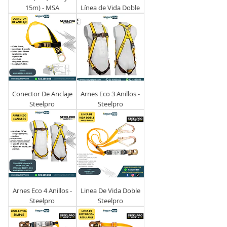
15m) - MSA
Línea de Vida Doble
Conector De Anclaje
Arnes Eco 3 Anillos -
Steelpro
Steelpro
Arnes Eco 4 Anillos -
Linea De Vida Doble
Steelpro
Steelpro