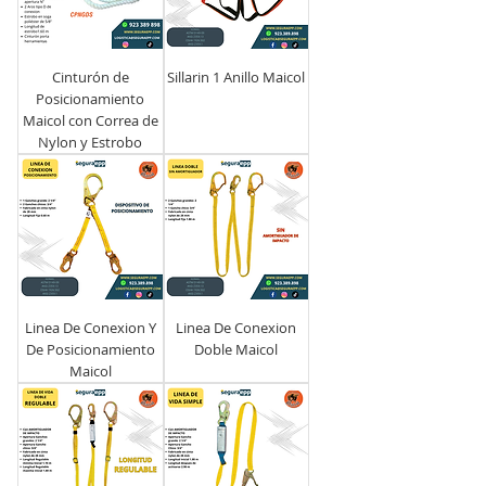
Cinturón de
Sillarin 1 Anillo Maicol
Posicionamiento
Maicol con Correa de
Nylon y Estrobo
Linea De Conexion Y
Linea De Conexion
De Posicionamiento
Doble Maicol
Maicol