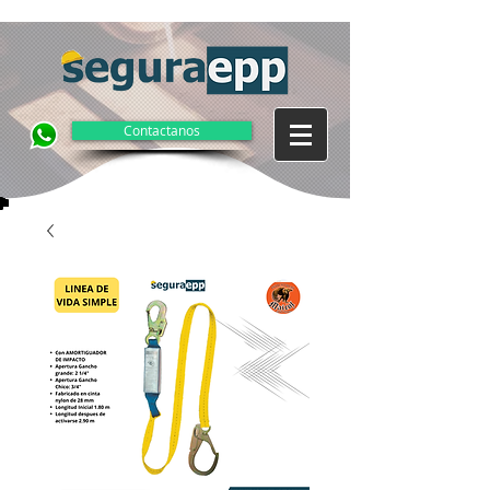
Contactanos