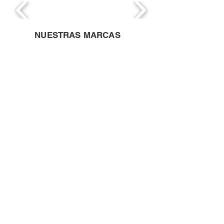
NUESTRAS MARCAS