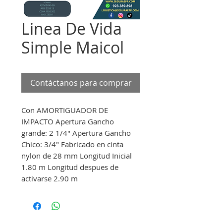
Linea De Vida
Simple Maicol
Contáctanos para comprar
Con AMORTIGUADOR DE
IMPACTO Apertura Gancho
grande: 2 1/4" Apertura Gancho
Chico: 3/4" Fabricado en cinta
nylon de 28 mm Longitud Inicial
1.80 m Longitud despues de
activarse 2.90 m