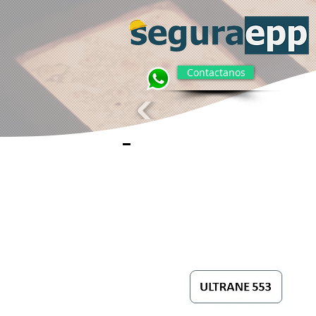
Contactanos