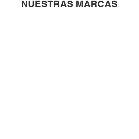
NUESTRAS MARCAS