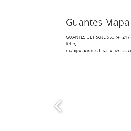
Guantes Mapa 
GUANTES ULTRANE 553 (4121) 
itrilo,
manipulaciones finas o ligeras e