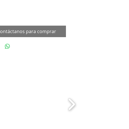
ontáctanos para comprar