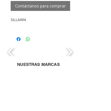
Contáctanos para comprar
SILLARIN
NUESTRAS MARCAS