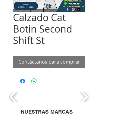
Calzado Cat
Botin Second
Shift St
Contáctanos para comprar
NUESTRAS MARCAS