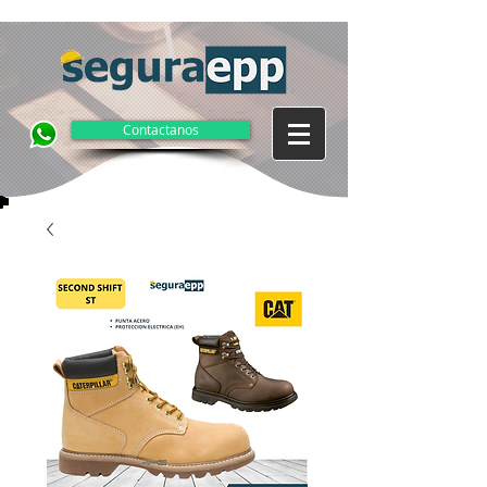
Contactanos