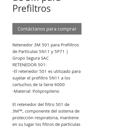
Prefiltros
Contáctanos para comprar
Retenedor 3M 501 para Prefiltros
de Partículas 5N11 y 5P71 |
Grupo Segura SAC
RETENEDOR 501:
-El retenedor 501 es utilizado para
sujetar el prefiltro 5N11 a los
cartuchos de la Serie 6000
-Material: Polipropileno
El retenedor del filtro 501 de
3M™, componente del sistema de
protección respiratoria, mantiene
en su lugar los filtros de partículas