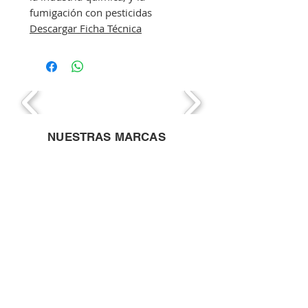
fumigación con pesticidas
Descargar Ficha Técnica
NUESTRAS MARCAS