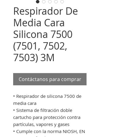
Respirador De
Media Cara
Silicona 7500
(7501, 7502,
7503) 3M
Contáctanos para comprar
• Respirador de silicona 7500 de
media cara
• Sistema de filtración doble
cartucho para protección contra
partículas, vapores y gases
• Cumple con la norma NIOSH, EN