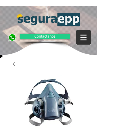
Contactanos