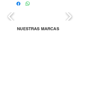
NUESTRAS MARCAS