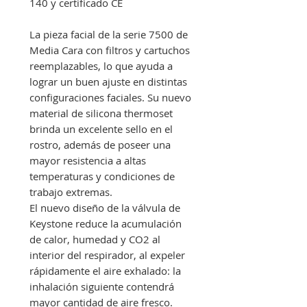
140 y certificado CE
La pieza facial de la serie 7500 de
Media Cara con filtros y cartuchos
reemplazables, lo que ayuda a
lograr un buen ajuste en distintas
configuraciones faciales. Su nuevo
material de silicona thermoset
brinda un excelente sello en el
rostro, además de poseer una
mayor resistencia a altas
temperaturas y condiciones de
trabajo extremas.
El nuevo diseño de la válvula de
Keystone reduce la acumulación
de calor, humedad y CO2 al
interior del respirador, al expeler
rápidamente el aire exhalado: la
inhalación siguiente contendrá
mayor cantidad de aire fresco.