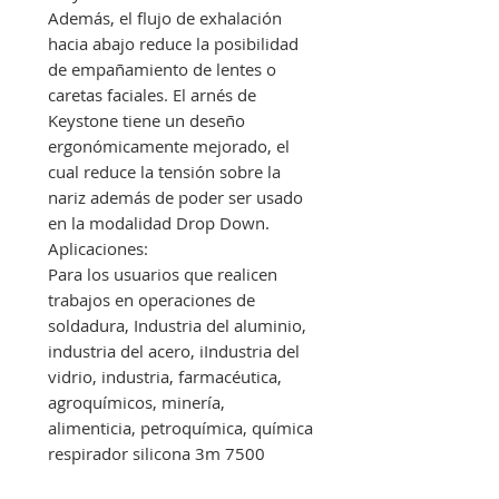
Además, el flujo de exhalación
hacia abajo reduce la posibilidad
de empañamiento de lentes o
caretas faciales. El arnés de
Keystone tiene un deseño
ergonómicamente mejorado, el
cual reduce la tensión sobre la
nariz además de poder ser usado
en la modalidad Drop Down.
Aplicaciones:
Para los usuarios que realicen
trabajos en operaciones de
soldadura, Industria del aluminio,
industria del acero, iIndustria del
vidrio, industria, farmacéutica,
agroquímicos, minería,
alimenticia, petroquímica, química
respirador silicona 3m 7500