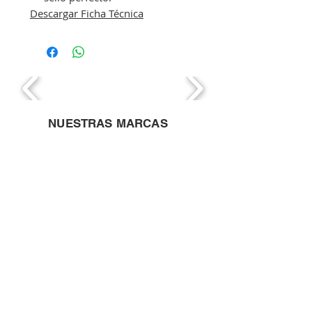
Descargar Ficha Técnica
NUESTRAS MARCAS