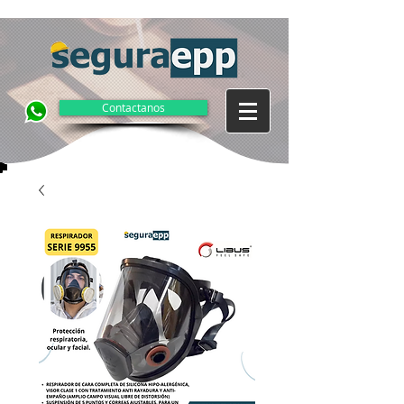
Contactanos