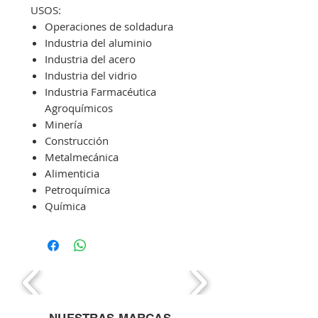
USOS:
Operaciones de soldadura
Industria del aluminio
Industria del acero
Industria del vidrio
Industria Farmacéutica
Agroquímicos
Minería
Construcción
Metalmecánica
Alimenticia
Petroquímica
Química