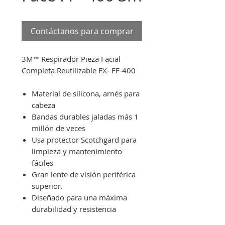
Contáctanos para comprar
3M™ Respirador Pieza Facial
Completa Reutilizable FX- FF-400
Material de silicona, arnés para
cabeza
Bandas durables jaladas más 1
millón de veces
Usa protector Scotchgard para
limpieza y mantenimiento
fáciles
Gran lente de visión periférica
superior.
Diseñado para una máxima
durabilidad y resistencia