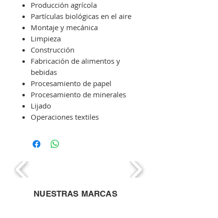
Producción agrícola
Partículas biológicas en el aire
Montaje y mecánica
Limpieza
Construcción
Fabricación de alimentos y
bebidas
Procesamiento de papel
Procesamiento de minerales
Lijado
Operaciones textiles
NUESTRAS MARCAS