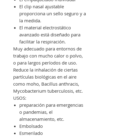
El clip nasal ajustable
proporciona un sello seguro y a
la medida.
El material electrostático
avanzado está diseñado para
facilitar la respiración.
Muy adecuado para entornos de
trabajo con mucho calor o polvo,
o para largos períodos de uso.
Reduce la inhalación de ciertas
partículas biológicas en el aire
como moho, Bacillus anthracis,
Mycobacterium tuberculosis, etc.
USOS:
preparación para emergencias
o pandemias, el
almacenamiento, etc.
Embolsado
Esmerilado