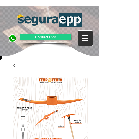
Contactanos