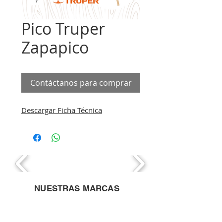
Pico Truper
Zapapico
Contáctanos para comprar
Descargar Ficha Técnica
NUESTRAS MARCAS