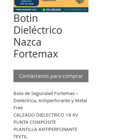
Botin
Dieléctrico
Nazca
Fortemax
Contáctanos para comprar
Bota de Seguridad Fortemax –
Dieléctrica, Antiperforante y Metal
Free
CALZADO DIELECTRICO 18 KV
PUNTA COMPOSITE
PLANTILLA ANTIPERFORANTE
TEXTIL