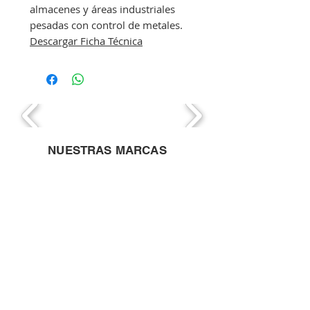
almacenes y áreas industriales
pesadas con control de metales.
Descargar Ficha Técnica
NUESTRAS MARCAS