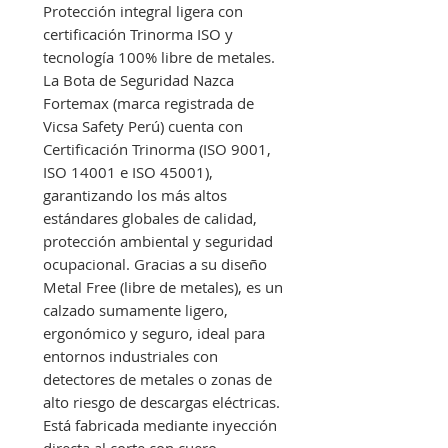
Protección integral ligera con
certificación Trinorma ISO y
tecnología 100% libre de metales.
La Bota de Seguridad Nazca
Fortemax (marca registrada de
Vicsa Safety Perú) cuenta con
Certificación Trinorma (ISO 9001,
ISO 14001 e ISO 45001),
garantizando los más altos
estándares globales de calidad,
protección ambiental y seguridad
ocupacional. Gracias a su diseño
Metal Free (libre de metales), es un
calzado sumamente ligero,
ergonómico y seguro, ideal para
entornos industriales con
detectores de metales o zonas de
alto riesgo de descargas eléctricas.
Está fabricada mediante inyección