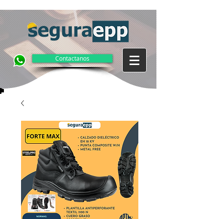
Contactanos