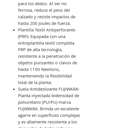
para los dedos. Al ser no
ferrosa, reduce el peso del
calzado y resiste impactos de
hasta 200 Joules de fuerza.
Plantilla Textil Antiperforante
(PRP): Equipada con una
entreplantilla textil completa
PRP de alta tecnología,
resistente a la penetración de
objetos punzantes o clavos de
hasta 1100 Newtons,
manteniendo la flexibilidad
total de la planta.
Suela Antideslizante FUJIWARA:
Planta inyectada bidensidad de
poliuretano (PU/PU) marca
FUJIWARA. Brinda un excelente
agarre en superficies complejas
y es altamente resistente a los