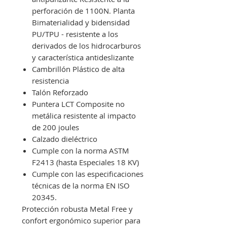
perforación de 1100N. Planta
Bimaterialidad y bidensidad
PU/TPU - resistente a los
derivados de los hidrocarburos
y característica antideslizante
Cambrillón Plástico de alta
resistencia
Talón Reforzado
Puntera LCT Composite no
metálica resistente al impacto
de 200 joules
Calzado dieléctrico
Cumple con la norma ASTM
F2413 (hasta Especiales 18 KV)
Cumple con las especificaciones
técnicas de la norma EN ISO
20345.
Protección robusta Metal Free y
confort ergonómico superior para