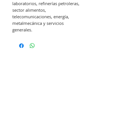
laboratorios, refinerías petroleras,
sector alimentos,
telecomunicaciones, energía,
metalmecánica y servicios
generales.
NUESTRAS MARCAS