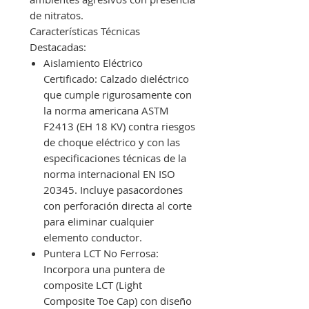
de nitratos.
Características Técnicas
Destacadas:
Aislamiento Eléctrico
Certificado: Calzado dieléctrico
que cumple rigurosamente con
la norma americana ASTM
F2413 (EH 18 KV) contra riesgos
de choque eléctrico y con las
especificaciones técnicas de la
norma internacional EN ISO
20345. Incluye pasacordones
con perforación directa al corte
para eliminar cualquier
elemento conductor.
Puntera LCT No Ferrosa:
Incorpora una puntera de
composite LCT (Light
Composite Toe Cap) con diseño