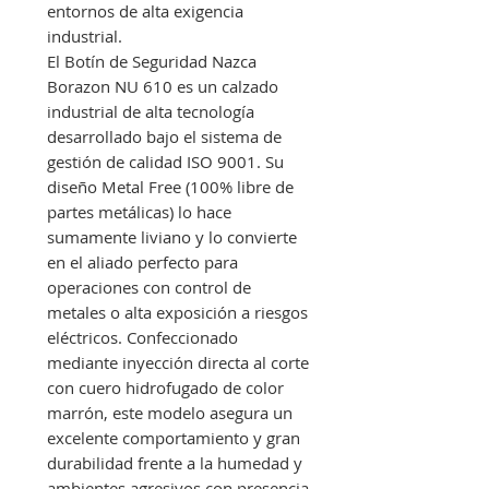
entornos de alta exigencia
industrial.
El Botín de Seguridad Nazca
Borazon NU 610 es un calzado
industrial de alta tecnología
desarrollado bajo el sistema de
gestión de calidad ISO 9001. Su
diseño Metal Free (100% libre de
partes metálicas) lo hace
sumamente liviano y lo convierte
en el aliado perfecto para
operaciones con control de
metales o alta exposición a riesgos
eléctricos. Confeccionado
mediante inyección directa al corte
con cuero hidrofugado de color
marrón, este modelo asegura un
excelente comportamiento y gran
durabilidad frente a la humedad y
ambientes agresivos con presencia