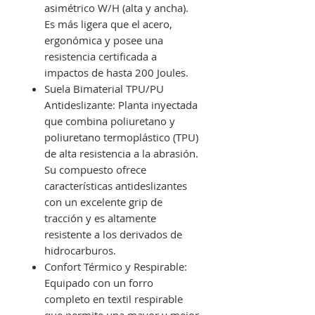
asimétrico W/H (alta y ancha).
Es más ligera que el acero,
ergonómica y posee una
resistencia certificada a
impactos de hasta 200 Joules.
Suela Bimaterial TPU/PU
Antideslizante: Planta inyectada
que combina poliuretano y
poliuretano termoplástico (TPU)
de alta resistencia a la abrasión.
Su compuesto ofrece
características antideslizantes
con un excelente grip de
tracción y es altamente
resistente a los derivados de
hidrocarburos.
Confort Térmico y Respirable:
Equipado con un forro
completo en textil respirable