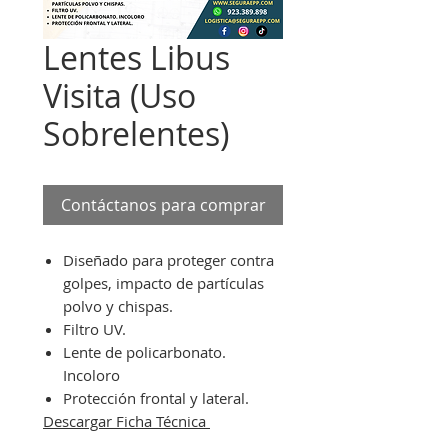
Lentes Libus
Visita (Uso
Sobrelentes)
Contáctanos para comprar
Diseñado para proteger contra
golpes, impacto de partículas
polvo y chispas.
Filtro UV.
Lente de policarbonato.
Incoloro
Protección frontal y lateral.
Descargar Ficha Técnica