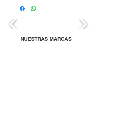
NUESTRAS MARCAS