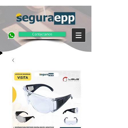
Contactanos