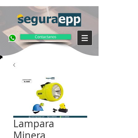
Contactanos
Lampara
Minera