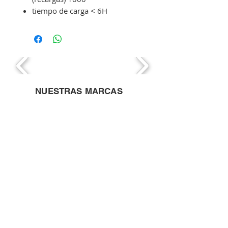
tiempo de carga < 6H
NUESTRAS MARCAS