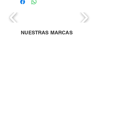
NUESTRAS MARCAS