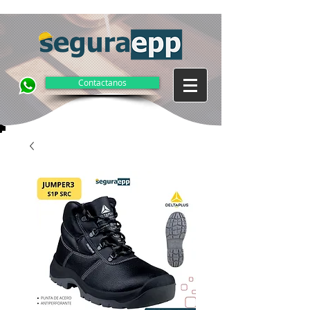
Contactanos