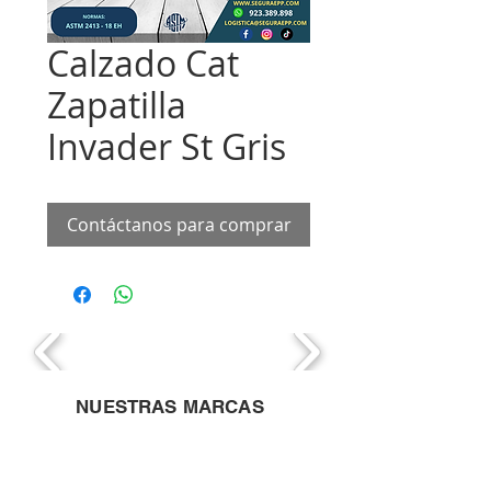
Calzado Cat
Zapatilla
Invader St Gris
Contáctanos para comprar
NUESTRAS MARCAS