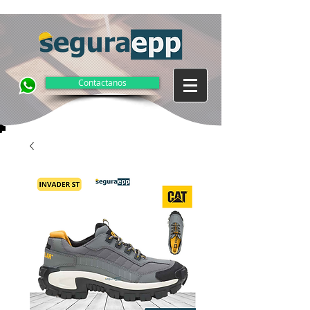
Contactanos