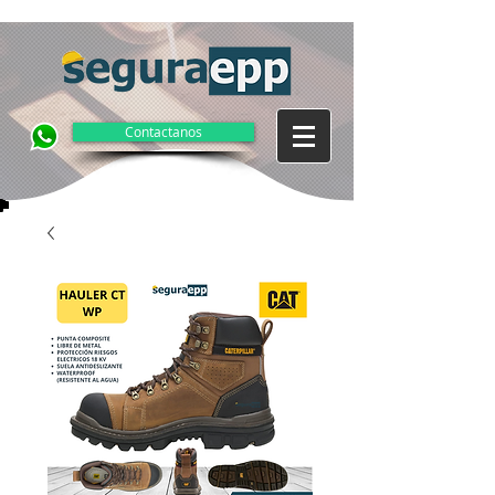
Contactanos