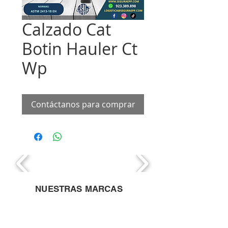
Calzado Cat
Botin Hauler Ct
Wp
Contáctanos para comprar
NUESTRAS MARCAS