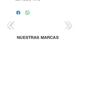
NUESTRAS MARCAS