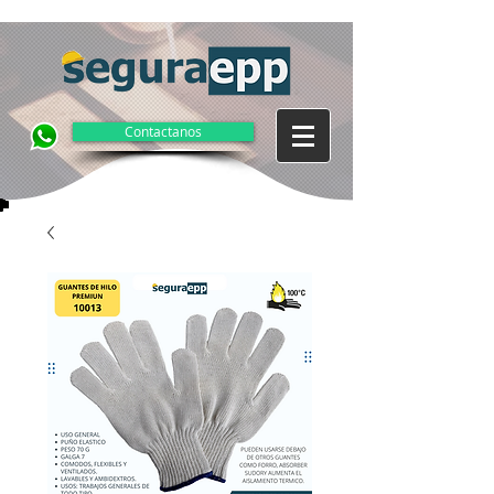
Contactanos