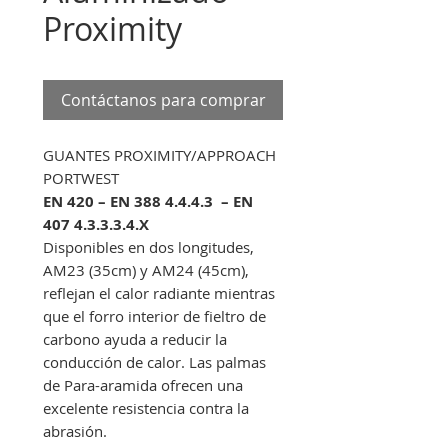
Proximity
Contáctanos para comprar
GUANTES PROXIMITY/APPROACH
PORTWEST
EN 420 – EN 388 4.4.4.3 – EN
407 4.3.3.3.4.X
Disponibles en dos longitudes,
AM23 (35cm) y AM24 (45cm),
reflejan el calor radiante mientras
que el forro interior de fieltro de
carbono ayuda a reducir la
conducción de calor. Las palmas
de Para-aramida ofrecen una
excelente resistencia contra la
abrasión.