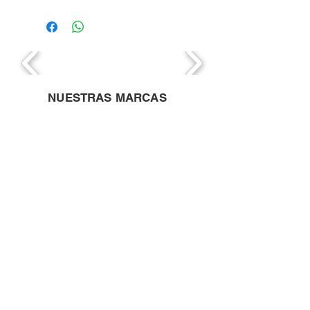
NUESTRAS MARCAS