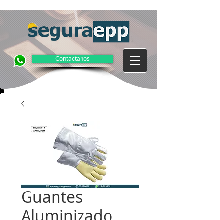
Contactanos
Guantes
Aluminizado