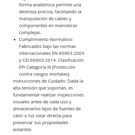
forma anatómica permite una
destreza precisa, facilitando la
manipulación de cables y
componentes en maniobras
complejas.
Cumplimiento Normativo:
Fabricados bajo las normas
internacionales EN 60903:2003
y CEI 60903:2014. Clasificación
EPI Categoría III (Protección
contra riesgos mortales).
Instrucciones de Cuidado: Dada la
alta tensión que soportan, es
fundamental realizar inspecciones
visuales antes de cada uso y
almacenarlos lejos de fuentes de
calor o luz solar directa para
preservar sus propiedades
aislantes.