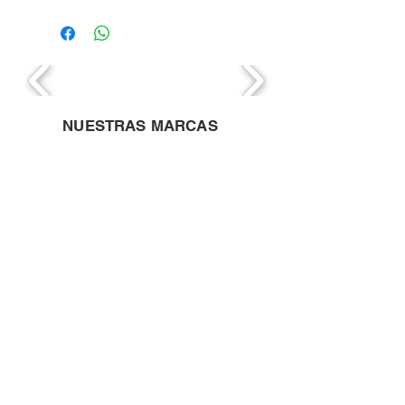
NUESTRAS MARCAS