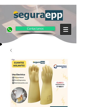
Contactanos