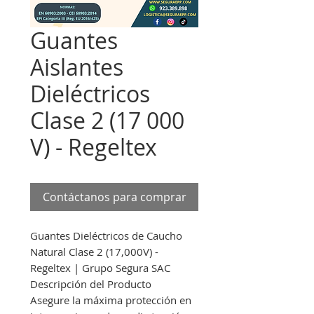
Guantes
Aislantes
Dieléctricos
Clase 2 (17 000
V) - Regeltex
Contáctanos para comprar
Guantes Dieléctricos de Caucho
Natural Clase 2 (17,000V) -
Regeltex | Grupo Segura SAC
Descripción del Producto
Asegure la máxima protección en