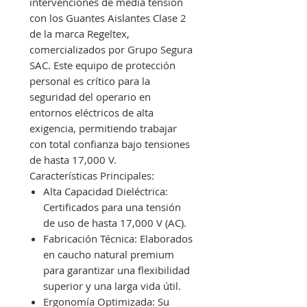
intervenciones de media tensión
con los Guantes Aislantes Clase 2
de la marca Regeltex,
comercializados por Grupo Segura
SAC. Este equipo de protección
personal es crítico para la
seguridad del operario en
entornos eléctricos de alta
exigencia, permitiendo trabajar
con total confianza bajo tensiones
de hasta 17,000 V.
Características Principales:
Alta Capacidad Dieléctrica:
Certificados para una tensión
de uso de hasta 17,000 V (AC).
Fabricación Técnica: Elaborados
en caucho natural premium
para garantizar una flexibilidad
superior y una larga vida útil.
Ergonomía Optimizada: Su