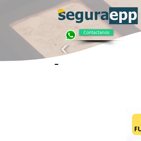
Contactanos