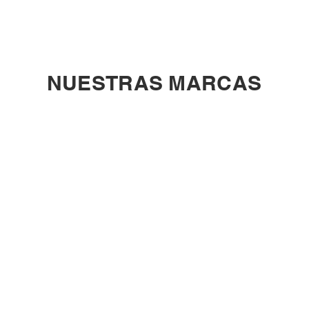
NUESTRAS MARCAS