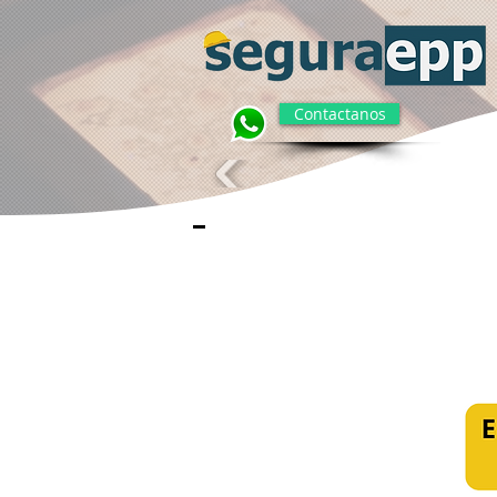
Contactanos