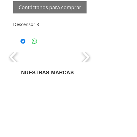
Contáctanos para comprar
Descensor 8
NUESTRAS MARCAS