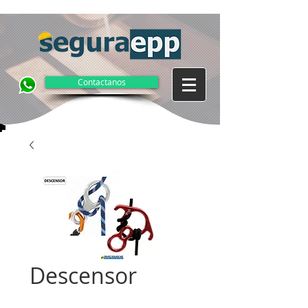
Contactanos
Descensor