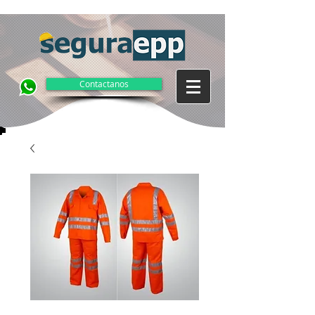
Contactanos