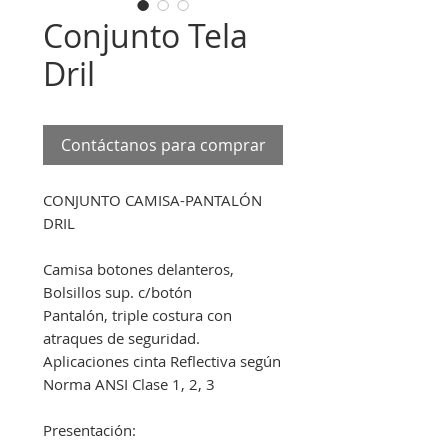
Conjunto Tela
Dril
Contáctanos para comprar
CONJUNTO CAMISA-PANTALÓN 
DRIL
Camisa botones delanteros, 
Bolsillos sup. c/botón
Pantalón, triple costura con 
atraques de seguridad.
Aplicaciones cinta Reflectiva según 
Norma ANSI Clase 1, 2, 3
Presentación: