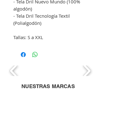
- Tela Dril Nuevo Mundo (100% 
algodón)
- Tela Dril Tecnología Textil 
(Polialgodón)
Tallas: S a XXL
NUESTRAS MARCAS