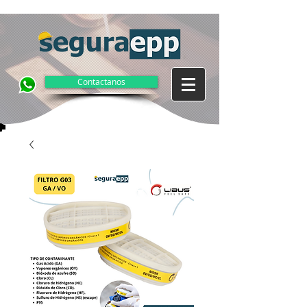
Contactanos