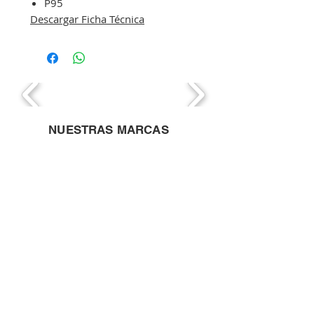
P95
Descargar Ficha Técnica
NUESTRAS MARCAS