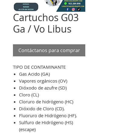
Cartuchos G03
Ga / Vo Libus
Contáctanos para comprar
TIPO DE CONTAMINANTE
Gas Acido (GA)
Vapores orgánicos (OV)
Dióxodo de azufre (SD)
Cloro (CL)
Cloruro de hidrógeno (HC)
Dióxido de Cloro (CD).
Fluoruro de Hidrógeno (HF).
Sulfuro de Hidrógeno (HS)
(escape)