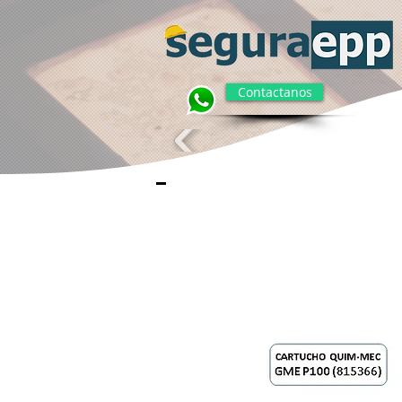
Contactanos