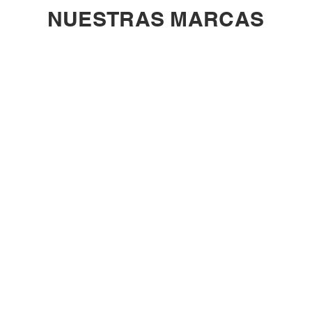
NUESTRAS MARCAS