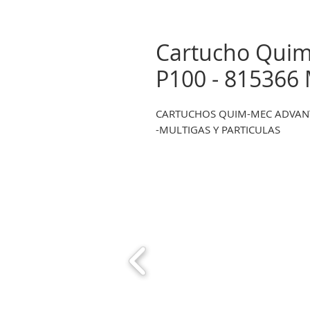
Cartucho Qui
P100 - 815366
CARTUCHOS QUIM-MEC ADVAN
-MULTIGAS Y PARTICULAS