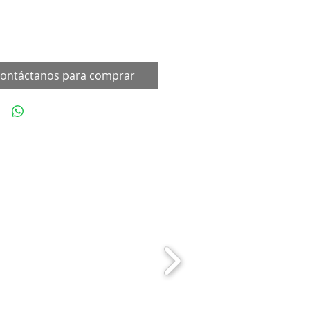
ontáctanos para comprar