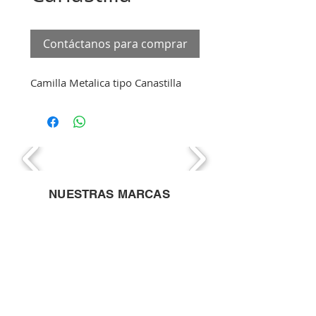
Contáctanos para comprar
Camilla Metalica tipo Canastilla
NUESTRAS MARCAS