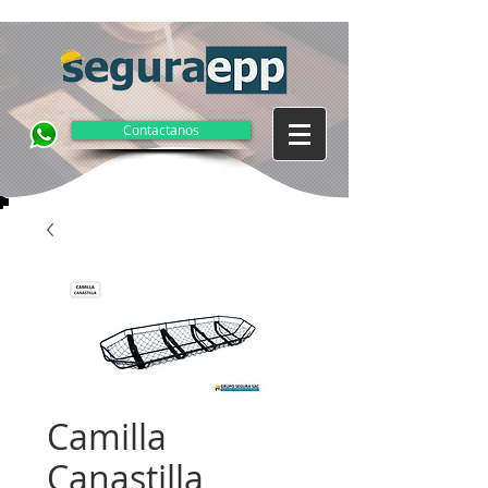
Contactanos
Camilla
Canastilla