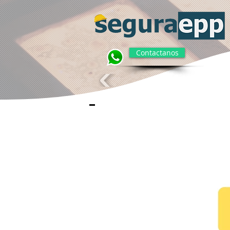
Contactanos