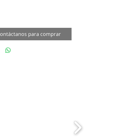
ontáctanos para comprar