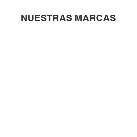
NUESTRAS MARCAS