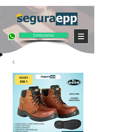
Contactanos