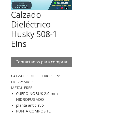
Calzado
Dieléctrico
Husky S08-1
Eins
Contáctanos para comprar
CALZADO DIELECTRICO EINS
HUSKY S08-1
METAL FREE
CUERO NOBUK 2.0 mm
HIDROFUGADO
planta anticlavo
PUNTA COMPOSITE