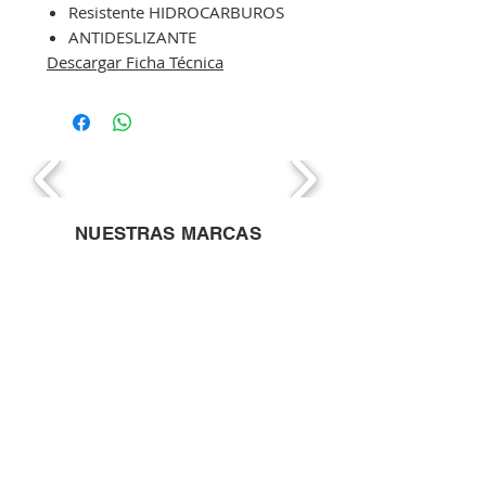
Resistente HIDROCARBUROS
ANTIDESLIZANTE
Descargar Ficha Técnica
NUESTRAS MARCAS