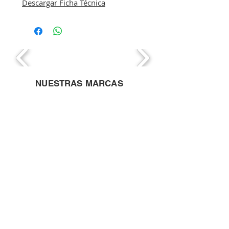
Descargar Ficha Técnica
NUESTRAS MARCAS