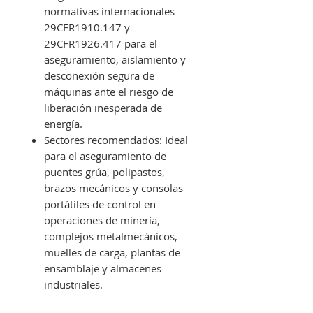
normativas internacionales
29CFR1910.147 y
29CFR1926.417 para el
aseguramiento, aislamiento y
desconexión segura de
máquinas ante el riesgo de
liberación inesperada de
energía.
Sectores recomendados: Ideal
para el aseguramiento de
puentes grúa, polipastos,
brazos mecánicos y consolas
portátiles de control en
operaciones de minería,
complejos metalmecánicos,
muelles de carga, plantas de
ensamblaje y almacenes
industriales.