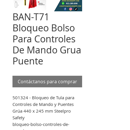
BAN-T71
Bloqueo Bolso
Para Controles
De Mando Grua
Puente
Contáctanos para comprar
501324 - Bloqueo de Tula para
Controles de Mando y Puentes
Grúa 440 x 245 mm Steelpro
Safety
bloqueo-bolso-controles-de-