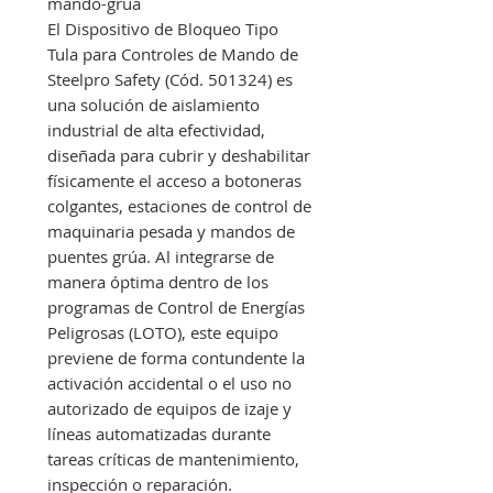
mando-grua
El Dispositivo de Bloqueo Tipo
Tula para Controles de Mando de
Steelpro Safety (Cód. 501324) es
una solución de aislamiento
industrial de alta efectividad,
diseñada para cubrir y deshabilitar
físicamente el acceso a botoneras
colgantes, estaciones de control de
maquinaria pesada y mandos de
puentes grúa. Al integrarse de
manera óptima dentro de los
programas de Control de Energías
Peligrosas (LOTO), este equipo
previene de forma contundente la
activación accidental o el uso no
autorizado de equipos de izaje y
líneas automatizadas durante
tareas críticas de mantenimiento,
inspección o reparación.