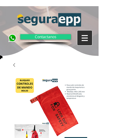
Contactanos