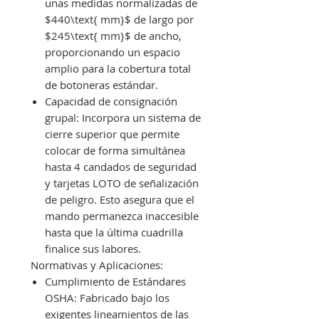
unas medidas normalizadas de
$440\text{ mm}$ de largo por
$245\text{ mm}$ de ancho,
proporcionando un espacio
amplio para la cobertura total
de botoneras estándar.
Capacidad de consignación
grupal: Incorpora un sistema de
cierre superior que permite
colocar de forma simultánea
hasta 4 candados de seguridad
y tarjetas LOTO de señalización
de peligro. Esto asegura que el
mando permanezca inaccesible
hasta que la última cuadrilla
finalice sus labores.
Normativas y Aplicaciones:
Cumplimiento de Estándares
OSHA: Fabricado bajo los
exigentes lineamientos de las