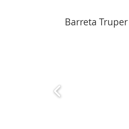
Barreta Truper