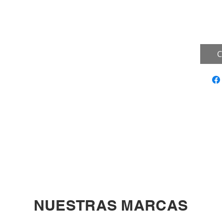
C
NUESTRAS MARCAS