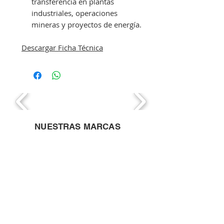
transferencia en plantas
industriales, operaciones
mineras y proyectos de energía.
Descargar Ficha Técnica
NUESTRAS MARCAS