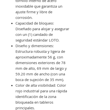
tornillo interno de acero
inoxidable que garantiza un
ajuste firme y libre de
corrosión.
Capacidad de bloqueo:
Diseñado para alojar y asegurar
con un (1) candado de
seguridad estándar LOTO.
Diseño y dimensiones:
Estructura robusta y ligera de
aproximadamente 56 g, con
dimensiones exteriores de 78
mm de alto, 69 mm de largo y
59.20 mm de ancho (con una
boca de sujeción de 35 mm).
Color de alta visibilidad: Color
rojo industrial para una rápida
identificación de la zona
bloqueada en tableros
principales.