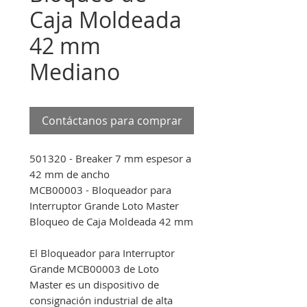
Caja Moldeada
42 mm
Mediano
Contáctanos para comprar
501320 - Breaker 7 mm espesor a
42 mm de ancho
MCB00003 - Bloqueador para
Interruptor Grande Loto Master
Bloqueo de Caja Moldeada 42 mm
El Bloqueador para Interruptor
Grande MCB00003 de Loto
Master es un dispositivo de
consignación industrial de alta