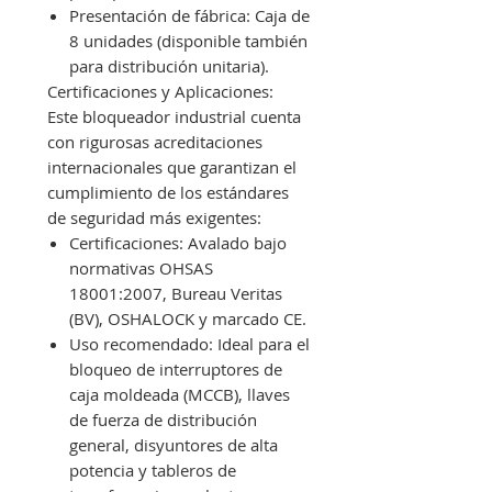
Presentación de fábrica: Caja de
8 unidades (disponible también
para distribución unitaria).
Certificaciones y Aplicaciones:
Este bloqueador industrial cuenta
con rigurosas acreditaciones
internacionales que garantizan el
cumplimiento de los estándares
de seguridad más exigentes:
Certificaciones: Avalado bajo
normativas OHSAS
18001:2007, Bureau Veritas
(BV), OSHALOCK y marcado CE.
Uso recomendado: Ideal para el
bloqueo de interruptores de
caja moldeada (MCCB), llaves
de fuerza de distribución
general, disyuntores de alta
potencia y tableros de