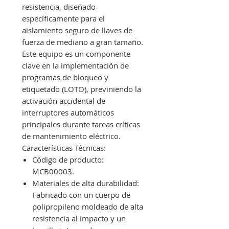
resistencia, diseñado
específicamente para el
aislamiento seguro de llaves de
fuerza de mediano a gran tamaño.
Este equipo es un componente
clave en la implementación de
programas de bloqueo y
etiquetado (LOTO), previniendo la
activación accidental de
interruptores automáticos
principales durante tareas críticas
de mantenimiento eléctrico.
Características Técnicas:
Código de producto:
MCB00003.
Materiales de alta durabilidad:
Fabricado con un cuerpo de
polipropileno moldeado de alta
resistencia al impacto y un