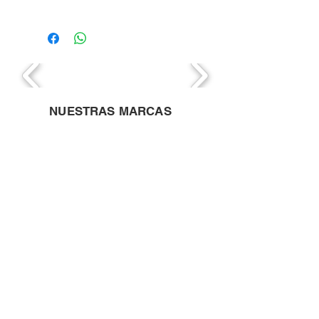
NUESTRAS MARCAS