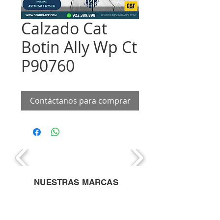
Calzado Cat
Botin Ally Wp Ct
P90760
Contáctanos para comprar
NUESTRAS MARCAS