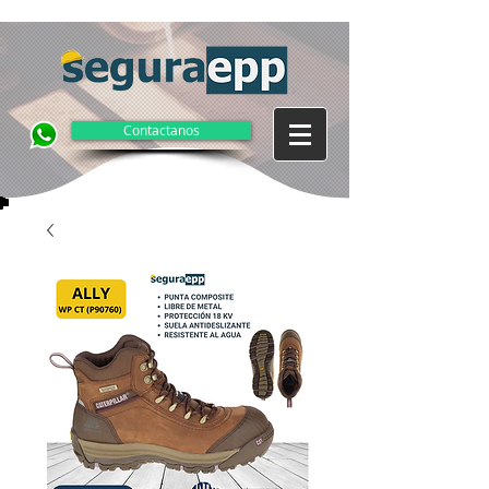
Contactanos