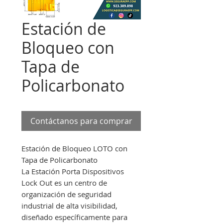
Estación de
Bloqueo con
Tapa de
Policarbonato
Contáctanos para comprar
Estación de Bloqueo LOTO con
Tapa de Policarbonato
La Estación Porta Dispositivos
Lock Out es un centro de
organización de seguridad
industrial de alta visibilidad,
diseñado específicamente para