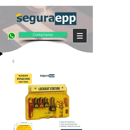
Contactanos