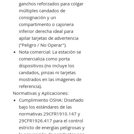
ganchos reforzados para colgar
múltiples candados de
consignación y un
compartimento o cajonera
inferior derecha ideal para
apilar tarjetas de advertencia
("Peligro / No Operar").
Nota comercial: La estación se
comercializa como porta
dispositivos (no incluye los
candados, pinzas ni tarjetas
mostrados en las imágenes de
referencia).
Normativas y Aplicaciones:
Cumplimiento OSHA: Diseñado
bajo los estándares de las
normativas 29CFR1910.147 y
29CFR1926.417 para el control
estricto de energías peligrosas y