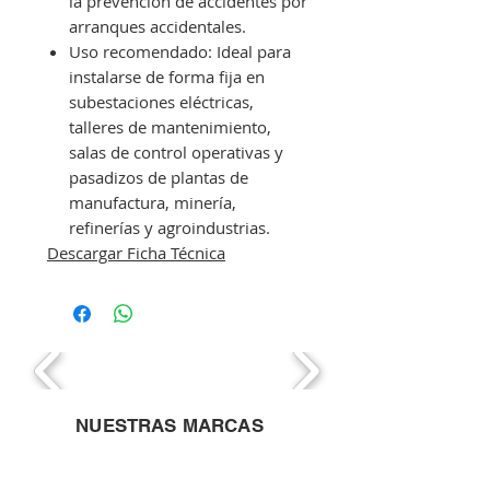
la prevención de accidentes por
arranques accidentales.
Uso recomendado: Ideal para
instalarse de forma fija en
subestaciones eléctricas,
talleres de mantenimiento,
salas de control operativas y
pasadizos de plantas de
manufactura, minería,
refinerías y agroindustrias.
Descargar Ficha Técnica
NUESTRAS MARCAS