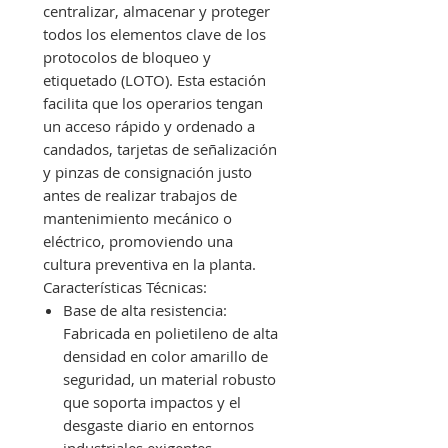
centralizar, almacenar y proteger
todos los elementos clave de los
protocolos de bloqueo y
etiquetado (LOTO). Esta estación
facilita que los operarios tengan
un acceso rápido y ordenado a
candados, tarjetas de señalización
y pinzas de consignación justo
antes de realizar trabajos de
mantenimiento mecánico o
eléctrico, promoviendo una
cultura preventiva en la planta.
Características Técnicas:
Base de alta resistencia:
Fabricada en polietileno de alta
densidad en color amarillo de
seguridad, un material robusto
que soporta impactos y el
desgaste diario en entornos