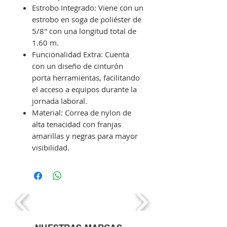
Estrobo Integrado: Viene con un
estrobo en soga de poliéster de
5/8" con una longitud total de
1.60 m.
Funcionalidad Extra: Cuenta
con un diseño de cinturón
porta herramientas, facilitando
el acceso a equipos durante la
jornada laboral.
Material: Correa de nylon de
alta tenacidad con franjas
amarillas y negras para mayor
visibilidad.