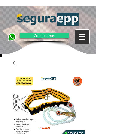
Contactanos