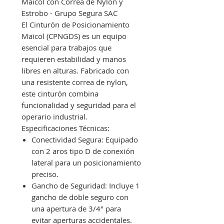
Maicol con Correa de Nylon y
Estrobo - Grupo Segura SAC
El Cinturón de Posicionamiento
Maicol (CPNGDS) es un equipo
esencial para trabajos que
requieren estabilidad y manos
libres en alturas. Fabricado con
una resistente correa de nylon,
este cinturón combina
funcionalidad y seguridad para el
operario industrial.
Especificaciones Técnicas:
Conectividad Segura: Equipado
con 2 aros tipo D de conexión
lateral para un posicionamiento
preciso.
Gancho de Seguridad: Incluye 1
gancho de doble seguro con
una apertura de 3/4" para
evitar aperturas accidentales.