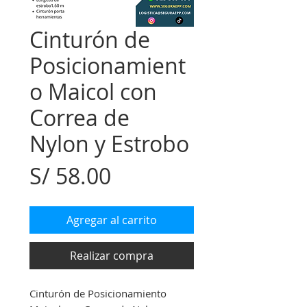
Cinturón de
Posicionamient
o Maicol con
Correa de
Nylon y Estrobo
Precio
S/ 58.00
Agregar al carrito
Realizar compra
Cinturón de Posicionamiento