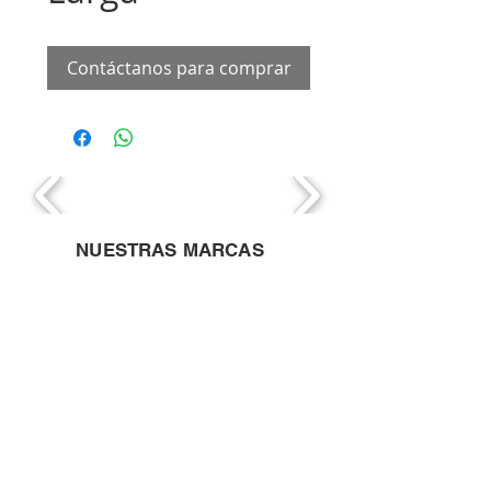
Contáctanos para comprar
NUESTRAS MARCAS