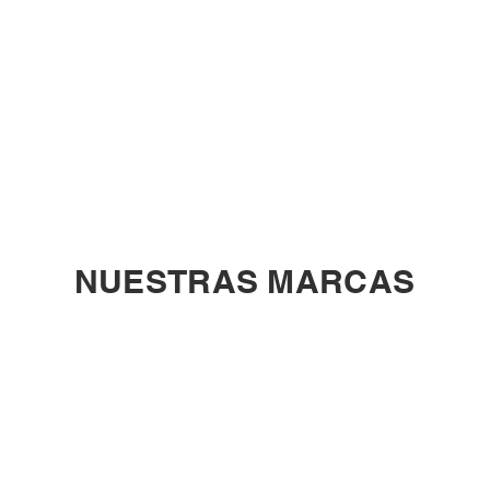
NUESTRAS MARCAS