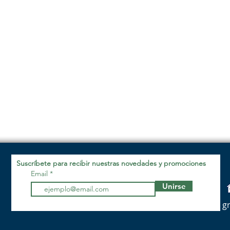
Suscríbete para recibir nuestras novedades y promociones
Email
Unirse
g