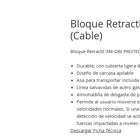
Bloque Retract
(Cable)
Bloque Retractil 3M-DBI PROTE
Durable, con cubierta ligera 
Diseño de carcasa apilable
Asa para transportar incluida
Línea salvavidas de acero ga
Almohadilla de desgaste de po
Permite al usuario moverse 
velocidades normales. Si una 
detección de velocidad se act
fuerzas impactadas a niveles 
Descargar Ficha Técnica