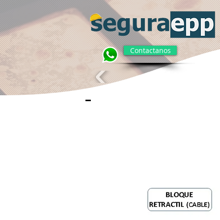
Contactanos